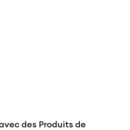
avec des Produits de